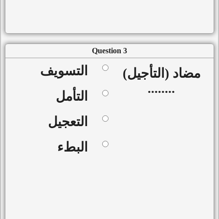
Question 3
التسويف
مضاد (التأجيل)
........
التأمل
التعجيل
البطء