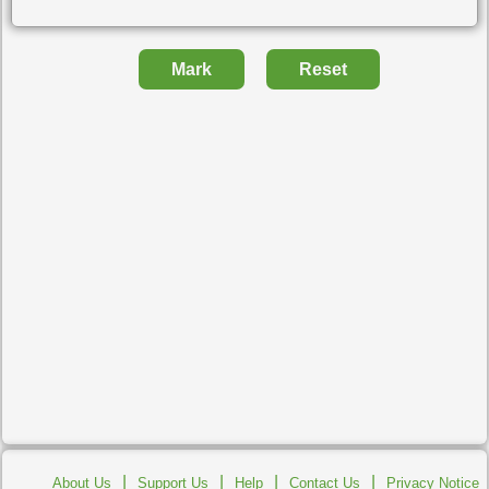
Mark
Reset
|
|
|
|
About Us
Support Us
Help
Contact Us
Privacy Notice